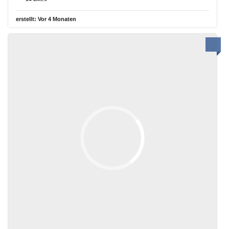
erstellt:
Vor 4 Monaten