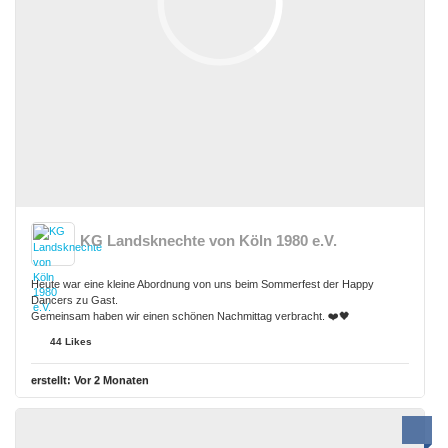
KG Landsknechte von Köln 1980 e.V.
Heute war eine kleine Abordnung von uns beim Sommerfest der Happy
Dancers zu Gast.
Gemeinsam haben wir einen schönen Nachmittag verbracht. ❤️🖤
44 Likes
erstellt:
Vor 2 Monaten