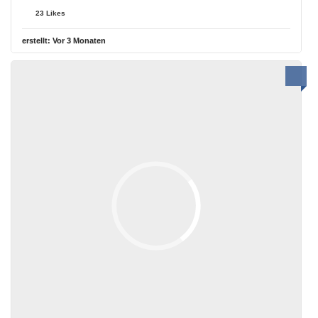
23 Likes
erstellt:
Vor 3 Monaten