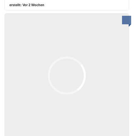
erstellt:
Vor 2 Wochen