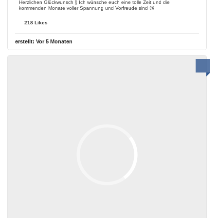
Herzlichen Glückwunsch 🍾 Ich wünsche euch eine tolle Zeit und die
kommenden Monate voller Spannung und Vorfreude sind 😘
218 Likes
erstellt:
Vor 5 Monaten