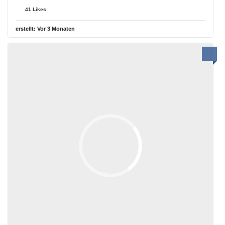
41 Likes
erstellt:
Vor 3 Monaten