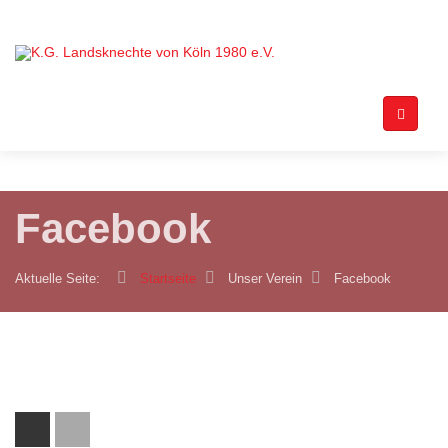
Facebook
Aktuelle Seite:
Startseite
Unser Verein
Facebook