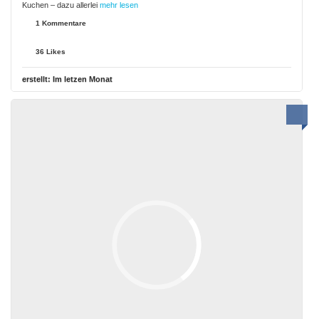
Kuchen – dazu allerlei
mehr lesen
1 Kommentare
36 Likes
erstellt:
Im letzen Monat