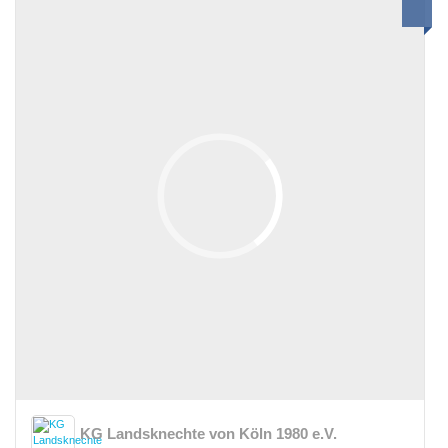
KG Landsknechte von Köln 1980 e.V.