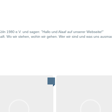
öln 1980 e.V. und sagen: "Hallo und Alaaf auf unserer Webseite!"
haft. Wo wir stehen, wohin wir gehen. Wer wir sind und was uns ausmac