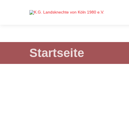
Startseite