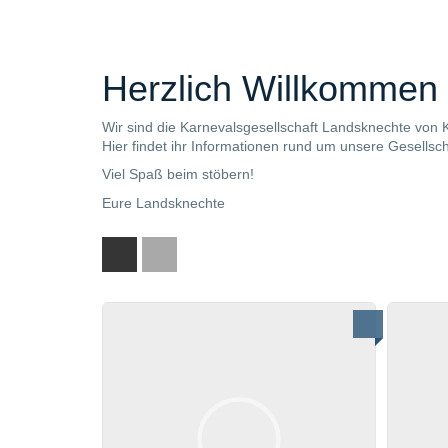
Herzlich Willkommen
Wir sind die Karnevalsgesellschaft Landsknechte von K
Hier findet ihr Informationen rund um unsere Gesellsc
Viel Spaß beim stöbern!
Eure Landsknechte