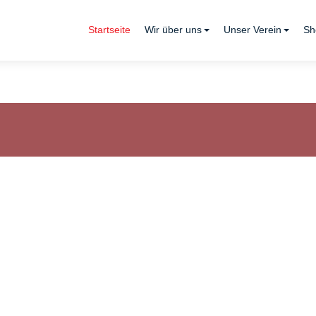
Startseite
Wir über uns
Unser Verein
Sh