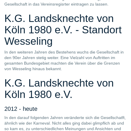
Gesellschaft in das Vereinsregisrter eintragen zu lassen.
K.G. Landsknechte von
Köln 1980 e.V. - Standort
Wesseling
In den weiteren Jahren des Bestehens wuchs die Gesellschaft in
den 90er Jahren stetig weiter. Eine Vielzahl von Auftritten im
gesamten Bundesgebiet machten die Verein über die Grenzen
von Wesseling hinaus bekannt.
K.G. Landsknechte von
Köln 1980 e.V.
2012 - heute
In den darauf folgenden Jahren veränderte sich die Gesellschatft,
ähnlich wie der Karneval. Nicht alles ging dabei glimpflich ab und
so kam es, zu unterschiedlichen Meinungen und Ansichten und