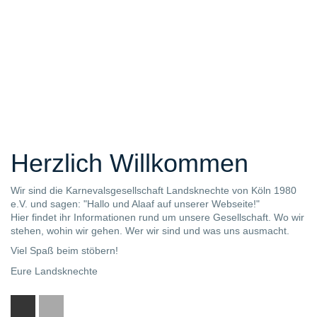
Herzlich Willkommen
Wir sind die Karnevalsgesellschaft Landsknechte von Köln 1980
e.V. und sagen: "Hallo und Alaaf auf unserer Webseite!"
Hier findet ihr Informationen rund um unsere Gesellschaft. Wo wir
stehen, wohin wir gehen. Wer wir sind und was uns ausmacht.
Viel Spaß beim stöbern!
Eure Landsknechte