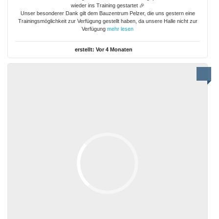
wieder ins Training gestartet 🎉
Unser besonderer Dank gilt dem Bauzentrum Pelzer, die uns gestern eine
Trainingsmöglichkeit zur Verfügung gestellt haben, da unsere Halle nicht zur
Verfügung
mehr lesen
erstellt:
Vor 4 Monaten