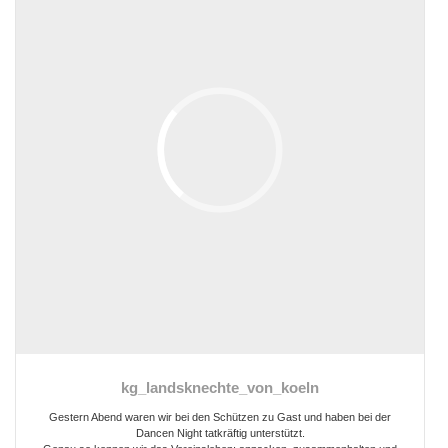
kg_landsknechte_von_koeln
Gestern Abend waren wir bei den Schützen zu Gast und haben bei der
Dancen Night tatkräftig unterstützt.