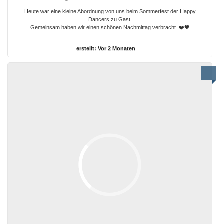
Heute war eine kleine Abordnung von uns beim Sommerfest der Happy
Dancers zu Gast.
Gemeinsam haben wir einen schönen Nachmittag verbracht. ❤️🖤
erstellt:
Vor 2 Monaten