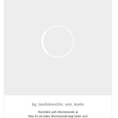
kg_landsknechte_von_koeln
Rückblick aufs Wochenende ☀️
Was für ein tolles Wochenende liegt hinter uns!