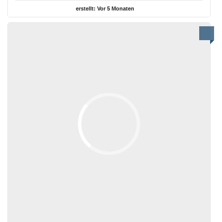
erstellt:
Vor 5 Monaten