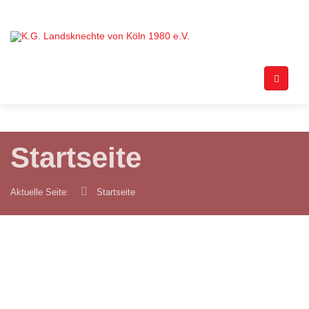
Startseite
Aktuelle Seite:
Startseite