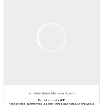
kg_landsknechte_von_koeln
Da sind wir wieder ❤️🖤
Nach unseren Probetrainings und einer kleinen Trainingspause sind wir nun